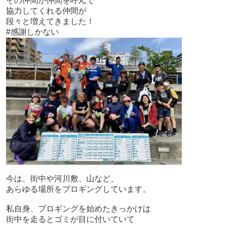
その仲間が仲間を呼んで
協力してくれる仲間が
段々と増えてきました！
#感謝しかない
今は、街中や河川敷、山など、
あらゆる場所をプロギングしています。
私自身、プロギングを始めたきっかけは
街中を走るとゴミが目に付いていて