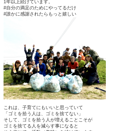
1年以上続けています。
#自分の満足のためにやってるだけ
#誰かに感謝されたらもっと嬉しい
これは、子育てにもいいと思っていて
「ゴミを拾う人は、ゴミを捨てない」
そして、ゴミを拾う人が増えることこそが
ゴミを捨てる人を減らす事になると