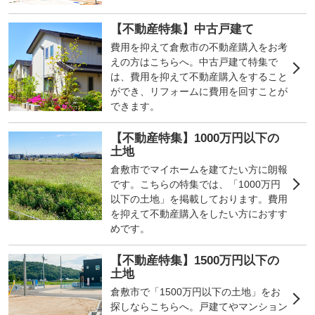
【不動産特集】中古戸建て
費用を抑えて倉敷市の不動産購入をお考
えの方はこちらへ。中古戸建て特集で
は、費用を抑えて不動産購入をすること
ができ、リフォームに費用を回すことが
できます。
【不動産特集】1000万円以下の
土地
倉敷市でマイホームを建てたい方に朗報
です。こちらの特集では、「1000万円
以下の土地」を掲載しております。費用
を抑えて不動産購入をしたい方におすす
めです。
【不動産特集】1500万円以下の
土地
倉敷市で「1500万円以下の土地」をお
探しならこちらへ。戸建てやマンション