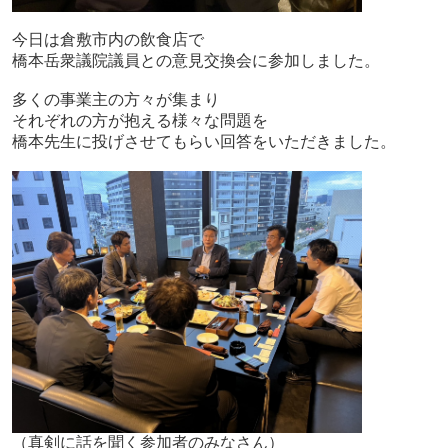
今日は倉敷市内の飲食店で
橋本岳衆議院議員との意見交換会に参加しました。
多くの事業主の方々が集まり
それぞれの方が抱える様々な問題を
橋本先生に投げさせてもらい回答をいただきました。
（真剣に話を聞く参加者のみなさん）