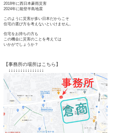
2018年に西日本豪雨災害
2024年に能登半島地震
このように災害が多い日本だからこそ
住宅の選び方を考えないといけません。
住宅をお持ちの方も
この機会に災害のことを考えては
いかがでしょうか？
【事務所の場所はこちら】
↓↓↓↓↓↓↓↓↓↓↓↓↓↓↓