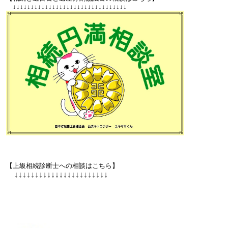
↓↓↓
↓↓↓
↓↓↓
↓↓↓
↓↓↓
↓↓↓
↓↓↓
↓↓↓
↓↓↓
↓↓↓
↓↓
【上級相続診断士への相談はこちら】
↓↓↓
↓↓↓
↓↓↓
↓↓↓
↓↓↓
↓↓↓
↓↓↓
↓↓