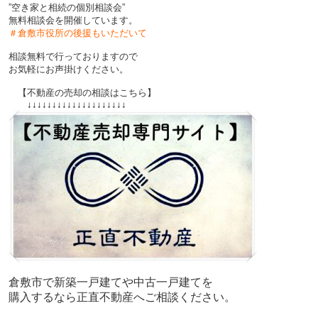
”空き家と相続の個別相談会”
無料相談会を開催しています。
＃倉敷市役所の後援もいただいて
相談無料で行っておりますので
お気軽にお声掛けください。
【不動産の売却の相談はこちら】
↓↓↓
↓↓↓
↓↓↓
↓↓↓
↓↓↓
↓↓↓
↓↓
倉敷市で新築一戸建てや中古一戸建てを
購入するなら正直不動産へご相談ください。