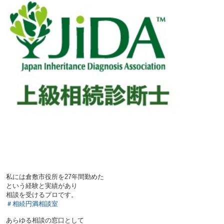
私には倉敷市役所を27年間勤めた
という経験と実績があり
相談を受けるプロです。
＃相続円満相談室
あらゆる相談の窓口として