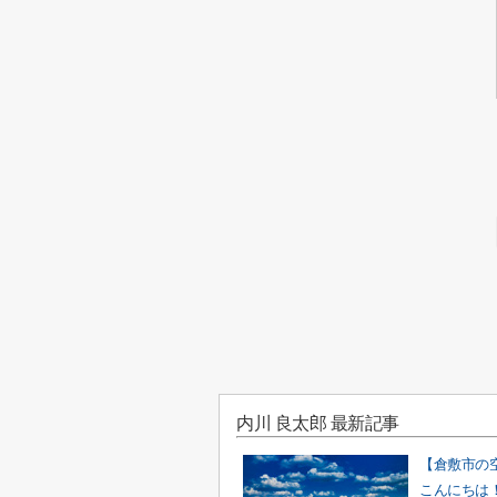
内川 良太郎 最新記事
こんにちは