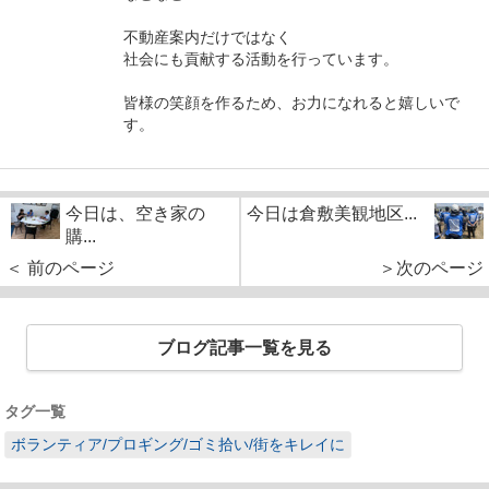
不動産案内だけではなく
社会にも貢献する活動を行っています。
皆様の笑顔を作るため、お力になれると嬉しいで
す。
今日は、空き家の
今日は倉敷美観地区...
購...
＜ 前のページ
＞次のページ
ブログ記事一覧を見る
タグ一覧
ボランティア/プロギング/ゴミ拾い/街をキレイに