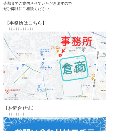
売却までご案内させていただきますので
ぜひ弊社にご相談ください。
【事務所はこちら】
↓↓↓↓↓↓↓↓↓↓↓
【お問合せ先】
↓↓↓↓↓↓↓