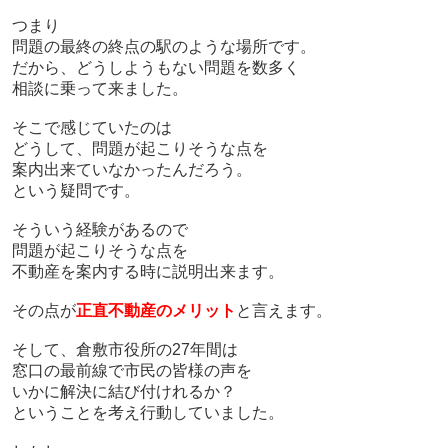
つまり
問題の最終の終点の駅のような場所です。
だから、どうしようもない問題を数多く
相談に乗って来ました。
そこで感じていたのは
どうして、問題が起こりそうな点を
案内出来ていなかったんだろう。
という疑問です。
そういう経験があるので
問題が起こりそうな点を
不動産を案内する時に説明出来ます。
その点が
正直不動産のメリット
と言えます。
そして、倉敷市役所の27年間は
窓口の最前線で市民の皆様の声を
いかに解決に結び付けれるか？
ということを考え行動していました。