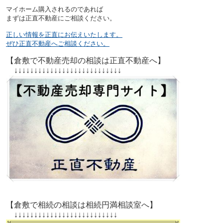
マイホーム購入されるのであれば
まずは正直不動産にご相談ください。
正しい情報を正直にお伝えいたします。
ぜひ正直不動産へご相談ください。
【倉敷で不動産売却の相談は正直不動産へ】
↓↓↓↓↓↓↓↓↓↓↓↓↓↓↓↓↓↓↓↓↓↓↓↓↓↓↓
【倉敷で相続の相談は相続円満相談室へ】
↓↓↓↓↓↓↓↓↓↓↓↓↓↓↓↓↓↓↓↓↓↓↓↓↓↓