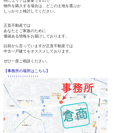
特にエリアは重要ですので
物件を購入する場合は、どこの土地を選ぶか
しっかりと検討してください。
正直不動産では
あなたとご家族のために
価値ある情報をお届けしております。
以前から言っていますが正直不動産では
中古一戸建てをオススメしております。
ぜひ一度ご相談ください。
【事務所の場所はこちら】
↓↓↓↓↓↓↓↓↓↓↓↓↓↓↓