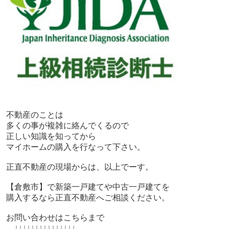
不動産のことは
多くの事が複雑に絡んでくるので
正しい知識を知ってから
マイホームの購入を行なって下さい。
正直不動産の現場からは、以上でーす。
【倉敷市】で新築一戸建てや中古一戸建てを
購入するなら正直不動産へご相談ください。
お問い合わせはこちらまで
↓↓↓↓↓↓↓↓↓↓↓↓↓↓↓