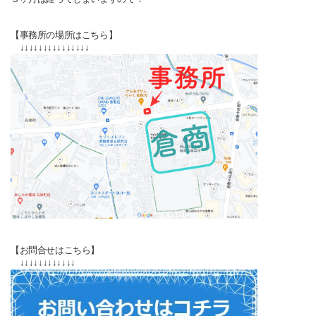
【事務所の場所はこちら】
↓↓↓↓↓↓↓↓↓↓↓↓↓↓↓
【お問合せはこちら】
↓↓↓↓↓↓↓↓↓↓↓↓