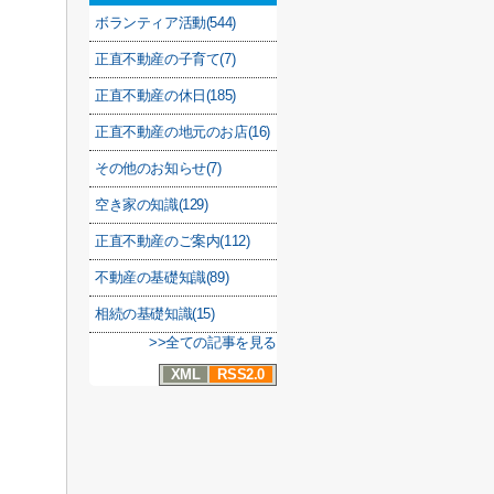
ボランティア活動(544)
正直不動産の子育て(7)
正直不動産の休日(185)
正直不動産の地元のお店(16)
その他のお知らせ(7)
空き家の知識(129)
正直不動産のご案内(112)
不動産の基礎知識(89)
相続の基礎知識(15)
>>全ての記事を見る
XML
RSS2.0