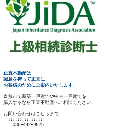
正直不動産は
誠意を持って正直に
お客様のためにご案内いたします
。
倉敷市で新築一戸建てや中古一戸建てを
購入するなら正直不動産へご相談ください。
お問い合わせはこちらまで
↓↓↓↓↓↓↓↓↓↓↓↓↓↓↓
086−442−9925