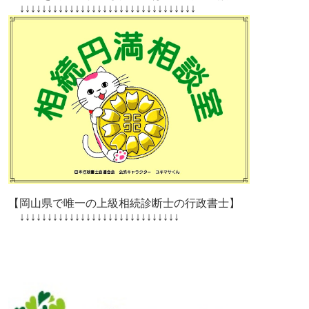
↓↓↓↓↓↓↓↓↓↓↓↓↓↓↓↓↓↓↓↓↓↓↓↓↓↓↓↓↓↓↓↓
【岡山県で唯一の上級相続診断士の行政書士】
↓↓↓↓↓↓↓↓↓↓↓↓↓↓↓↓↓↓↓↓↓↓↓↓↓↓↓↓↓