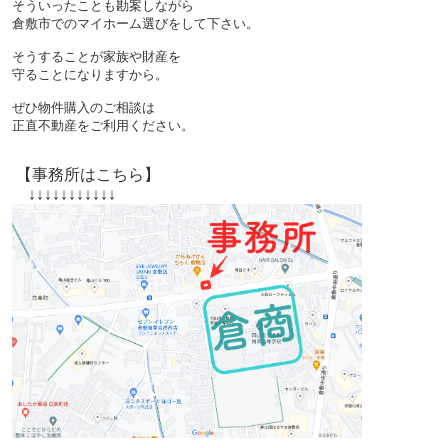
そういったことも勘案しながら
倉敷市でのマイホーム選びをして下さい。
そうすることが家族や財産を
守ることになりますから。
ぜひ物件購入のご相談は
正直不動産をご利用ください。
【事務所はこちら】
↓↓↓↓↓↓↓↓↓↓↓