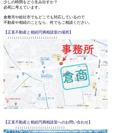
少しの時間をどう生み出すか？
必死に考えています。
倉敷市や総社市でもどこでも対応しているので
不動産や相続のことなら、何でもご相談ください。
【正直不動産と相続円満相談室の場所】
↓↓↓↓↓↓↓↓↓↓↓↓↓↓↓↓↓↓↓↓↓↓↓↓
【正直不動産と相続円満相談室へのお問い合わせ】
↓↓↓↓↓↓↓↓↓↓↓↓↓↓↓↓↓↓↓↓↓↓↓↓