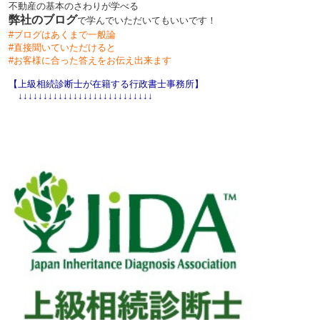
不動産の基本のさわりが学べる
弊社のブログ
で学んでいただいてもいいです‍！
#ブログはあくまで一般論
#直接聞いていただけると
#お客様に合った答えをお伝え出来ます
【上級相続診断士が在籍する行政書士事務所】
↓↓↓↓↓↓↓↓↓↓↓↓↓↓↓↓↓↓↓↓↓↓↓↓↓↓↓