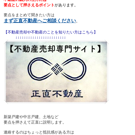
要点として押さえるポイント
があります。
要点をまとめて聞きたい方は
まず正直不動産へご相談ください
。
【不動産売却や不動産のことを知りたい方はこちら】
↓↓↓↓↓↓↓↓↓↓↓↓↓↓↓↓↓↓↓↓↓↓↓↓
新築戸建や中古戸建、土地など
要点を押さえて正直に説明します。
連絡するのはちょっと抵抗感がある方は