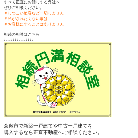
すべて正直にお話しする弊社へ
ぜひご相談ください。
＃しつこい追客など一切しません
＃私がされたくない事は
＃お客様にすることはありません
相続の相談はこちら
↓↓↓↓↓↓↓↓↓↓↓↓↓↓
倉敷市で新築一戸建てや中古一戸建てを
購入するなら正直不動産へご相談ください。