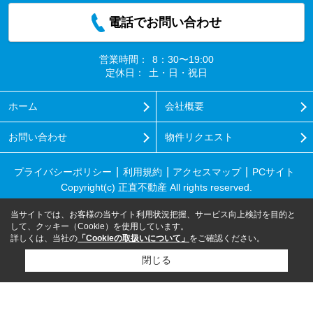
電話でお問い合わせ
営業時間：
8：30〜19:00
定休日：
土・日・祝日
ホーム
会社概要
お問い合わせ
物件リクエスト
プライバシーポリシー
利用規約
アクセスマップ
PCサイト
Copyright(c) 正直不動産 All rights reserved.
当サイトでは、お客様の当サイト利用状況把握、サービス向上検討を目的と
して、クッキー（Cookie）を使用しています。
詳しくは、当社の
「Cookieの取扱いについて」
をご確認ください。
閉じる