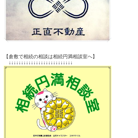
【倉敷で相続の相談は相続円満相談室へ】
↓↓↓↓↓↓↓↓↓↓↓↓↓↓↓↓↓↓↓↓↓↓↓↓↓↓