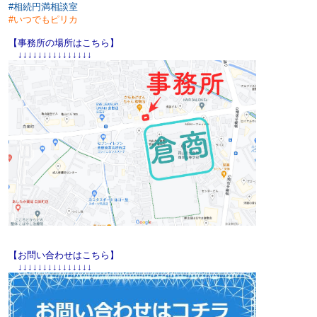
#
相続円満相談室
#
いつでもピリカ
【事務所の場所はこちら】
↓↓↓↓↓↓↓↓↓↓↓↓↓↓↓
【お問い合わせはこちら】
↓↓↓↓↓↓↓↓↓↓↓↓↓↓↓