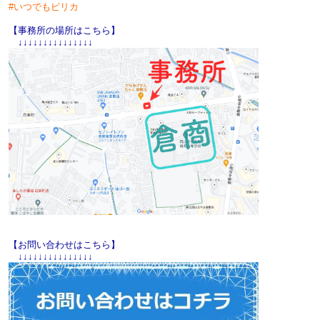
#
いつでもピリカ
【事務所の場所はこちら】
↓↓↓↓↓↓↓↓↓↓↓↓↓↓↓
【お問い合わせはこちら】
↓↓↓↓↓↓↓↓↓↓↓↓↓↓↓