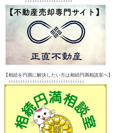
↓↓↓↓↓↓↓↓↓↓↓↓↓↓↓↓↓↓↓↓
【相続を円満に解決したい方は相続円満相談室へ】
↓↓↓↓↓↓↓↓↓↓↓↓↓↓↓↓↓↓↓↓↓↓↓↓↓↓↓↓↓↓↓↓