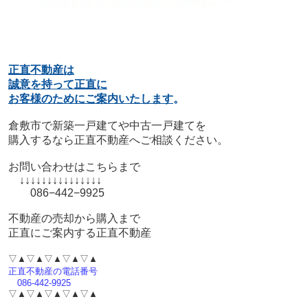
正直不動産は
誠意を持って正直に
お客様のためにご案内いたします
。
倉敷市で新築一戸建てや中古一戸建てを
購入するなら正直不動産へご相談ください。
お問い合わせはこちらまで
↓↓↓↓↓↓↓↓↓↓↓↓↓↓↓
086−442−9925
不動産の売却から購入まで
正直にご案内する正直不動産
▽▲▽▲▽▲▽▲▽▲
正直不動産の電話番号
086-442-9925
▽▲▽▲▽▲▽▲▽▲