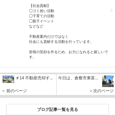
【社会貢献】
◯ゴミ拾い活動
◯子育ての活動
◯親子イベント
などなど
不動産案内だけではなく
社会にも貢献する活動を行っています。
皆様の笑顔を作るため、お力になれると嬉しいで
す。
＃14 不動産売却す...
今日は、倉敷市東富...
＜ 前のページ
＞次のページ
ブログ記事一覧を見る