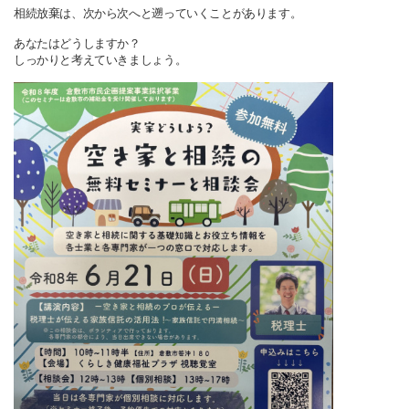
相続放棄は、次から次へと遡っていくことがあります。
あなたはどうしますか？
しっかりと考えていきましょう。