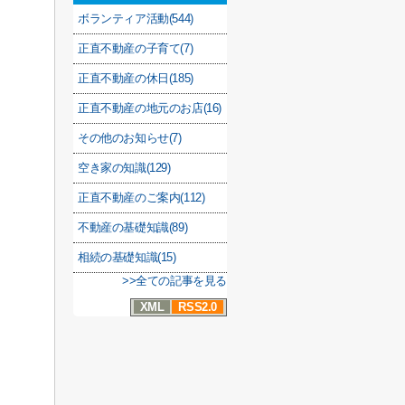
ボランティア活動(544)
正直不動産の子育て(7)
正直不動産の休日(185)
正直不動産の地元のお店(16)
その他のお知らせ(7)
空き家の知識(129)
正直不動産のご案内(112)
不動産の基礎知識(89)
相続の基礎知識(15)
>>全ての記事を見る
XML
RSS2.0