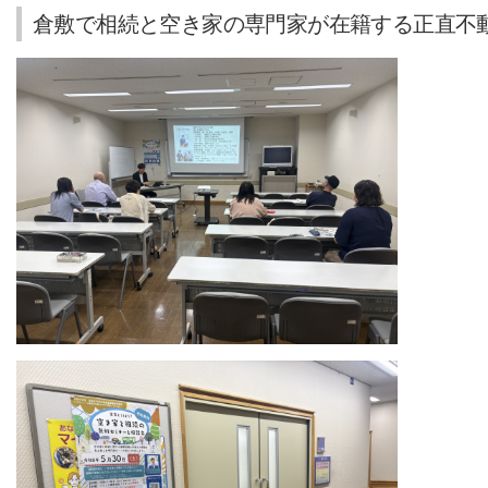
倉敷で相続と空き家の専門家が在籍する正直不