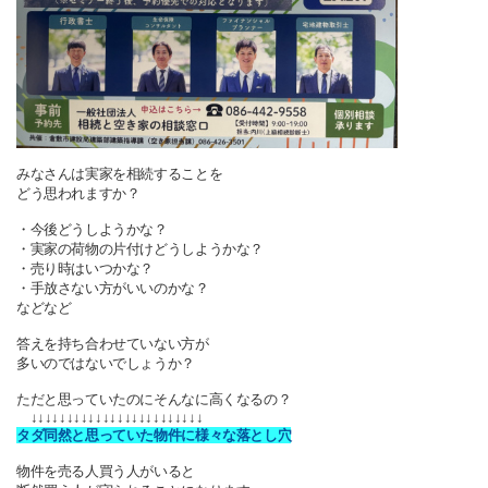
みなさんは実家を相続することを
どう思われますか？
・今後どうしようかな？
・実家の荷物の片付けどうしようかな？
・売り時はいつかな？
・手放さない方がいいのかな？
などなど
答えを持ち合わせていない方が
多いのではないでしょうか？
ただと思っていたのにそんなに高くなるの？
↓↓↓↓↓↓↓↓↓↓↓↓↓↓↓↓↓↓↓↓↓↓↓↓
タダ同然と思っていた物件に様々な落とし穴
物件を売る人買う人がいると