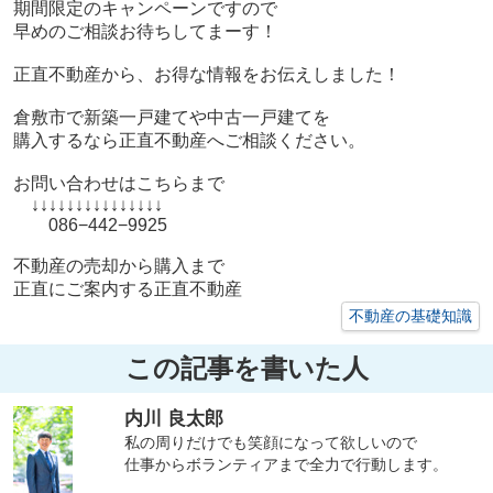
期間限定のキャンペーンですので
早めのご相談お待ちしてまーす！
正直不動産から、お得な情報をお伝えしました！
倉敷市で新築一戸建てや中古一戸建てを
購入するなら正直不動産へご相談ください。
お問い合わせはこちらまで
↓↓↓↓↓↓↓↓↓↓↓↓↓↓↓
086−442−9925
不動産の売却から購入まで
正直にご案内する正直不動産
不動産の基礎知識
この記事を書いた人
内川 良太郎
私の周りだけでも笑顔になって欲しいので
仕事からボランティアまで全力で行動します。