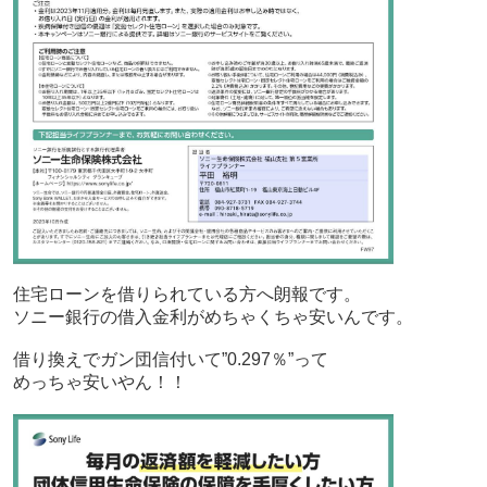
住宅ローンを借りられている方へ朗報です。
ソニー銀行の借入金利がめちゃくちゃ安いんです。
借り換えでガン団信付いて”0.297％”って
めっちゃ安いやん！！