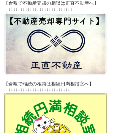
【倉敷で不動産売却の相談は正直不動産へ】
↓↓↓↓↓↓↓↓↓↓↓↓↓↓↓↓↓↓↓↓↓↓↓↓↓↓↓
【倉敷で相続の相談は相続円満相談室へ】
↓↓↓↓↓↓↓↓↓↓↓↓↓↓↓↓↓↓↓↓↓↓↓↓↓↓