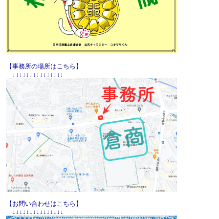
【事務所の場所はこちら】
↓↓↓↓↓↓↓↓↓↓↓↓↓↓↓
【お問い合わせはこちら】
↓↓↓↓↓↓↓↓↓↓↓↓↓↓↓