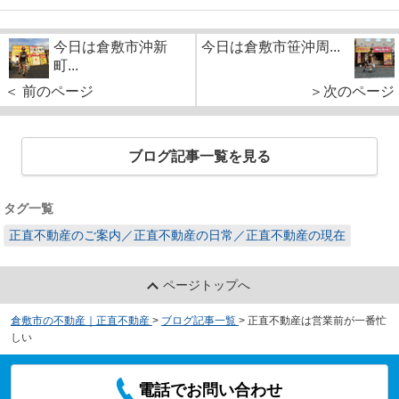
今日は倉敷市沖新
今日は倉敷市笹沖周...
町...
＜ 前のページ
＞次のページ
ブログ記事一覧を見る
タグ一覧
正直不動産のご案内／正直不動産の日常／正直不動産の現在
ページトップへ
倉敷市の不動産｜正直不動産
>
ブログ記事一覧
>
正直不動産は営業前が一番忙
しい
電話でお問い合わせ