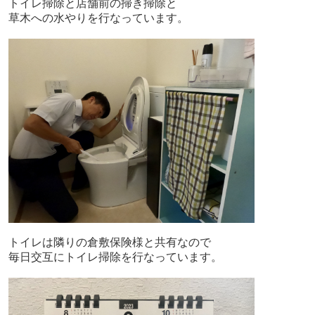
トイレ掃除と店舗前の掃き掃除と
草木への水やりを行なっています。
トイレは隣りの倉敷保険様と共有なので
毎日交互にトイレ掃除を行なっています。