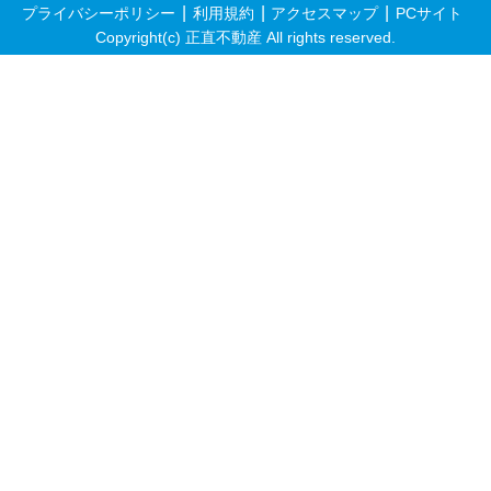
プライバシーポリシー
利用規約
アクセスマップ
PCサイト
Copyright(c) 正直不動産 All rights reserved.