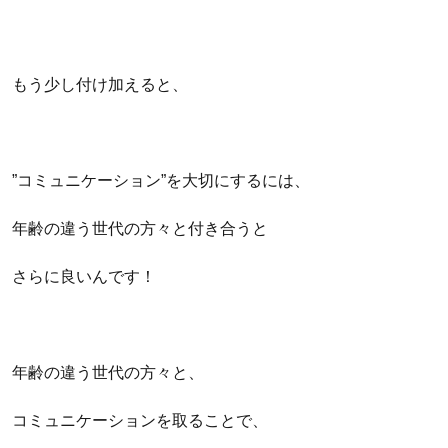
もう少し付け加えると、
”コミュニケーション”を大切にするには、
年齢の違う世代の方々と付き合うと
さらに良いんです！
年齢の違う世代の方々と、
コミュニケーションを取ることで、