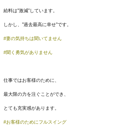
給料は”激減”しています。
しかし、”過去最高に幸せ”です。
#妻の気持ちは聞いてません
#聞く勇気がありません
仕事ではお客様のために、
最大限の力を注ぐことができ、
とても充実感があります。
#お客様のためにフルスイング