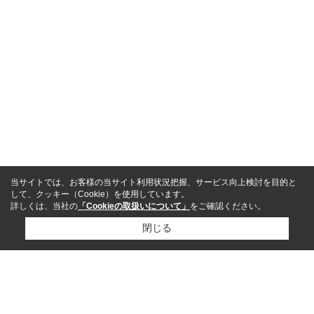
当サイトでは、お客様の当サイト利用状況把握、サービス向上検討を目的と
して、クッキー（Cookie）を使用しています。
詳しくは、当社の
「Cookieの取扱いについて」
をご確認ください。
閉じる