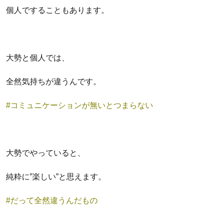
個人ですることもあります。
大勢と個人では、
全然気持ちが違うんです。
#コミュニケーションが無いとつまらない
大勢でやっていると、
純粋に”楽しい”と思えます。
#だって全然違うんだもの