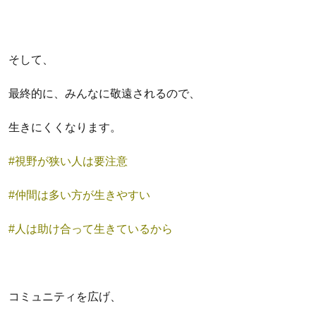
そして、
最終的に、みんなに敬遠されるので、
生きにくくなります。
#視野が狭い人は要注意
#仲間は多い方が生きやすい
#人は助け合って生きているから
コミュニティを広げ、