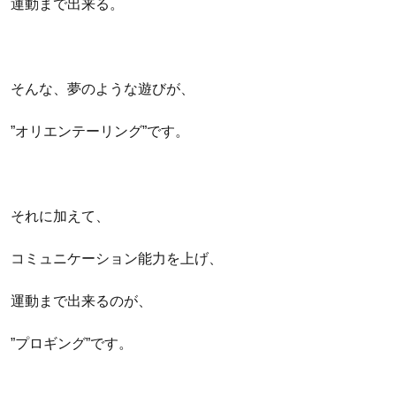
運動まで出来る。
そんな、夢のような遊びが、
”オリエンテーリング”です。
それに加えて、
コミュニケーション能力を上げ、
運動まで出来るのが、
”プロギング”です。