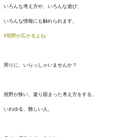
いろんな考え方や、いろんな遊び、
いろんな情報にも触れられます。
#視野が広がるよね
周りに、いらっしゃいませんか？
視野が狭い、凝り固まった考え方をする、
いわゆる、難しい人。