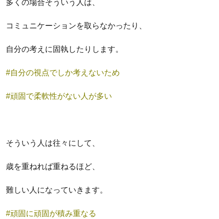
多くの場合そういう人は、
コミュニケーションを取らなかったり、
自分の考えに固執したりします。
#自分の視点でしか考えないため
#頑固で柔軟性がない人が多い
そういう人は往々にして、
歳を重ねれば重ねるほど、
難しい人になっていきます。
#頑固に頑固が積み重なる