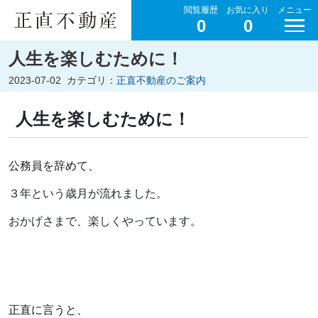
閲覧履歴
お気に入り
メニュー
0
0
人生を楽しむために！
2023-07-02
カテゴリ：
正直不動産のご案内
人生を楽しむために！
公務員を辞めて、
３年という歳月が流れました。
おかげさまで、楽しくやっています。
正直に言うと、