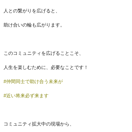
人との繋がりを広げると、
助け合いの輪も広がります。
このコミュニティを広げることこそ、
人生を楽しむために、必要なことです！
#仲間同士で助け合う未来が
#近い将来必ず来ます
コミュニティ拡大中の現場から、