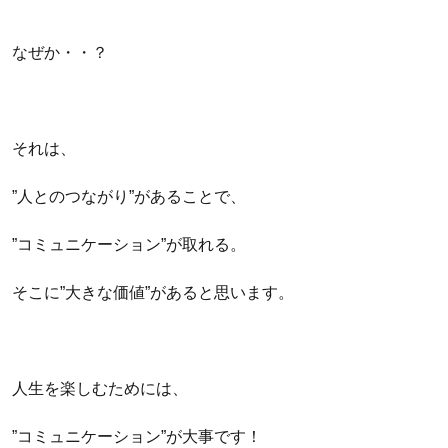
なぜか・・？
それは、
”人とのつながり”があることで、
”コミュニケーション”が取れる。
そこに”大きな価値”があると思います。
人生を楽しむためには、
”コミュニケーション”が大事です！