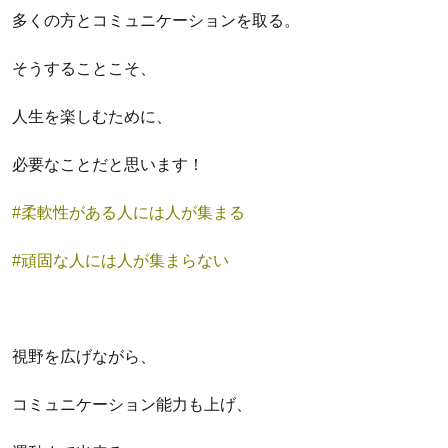
多くの方とコミュニケーションを取る。
そうすることこそ、
人生を楽しむために、
必要なことだと思います！
#柔軟性がある人には人が集まる
#頑固な人には人が集まらない
視野を広げながら、
コミュニケーション能力も上げ、