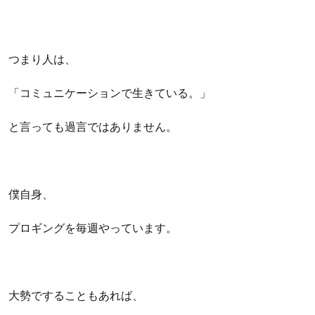
つまり人は、
「コミュニケーションで生きている。」
と言っても過言ではありません。
僕自身、
プロギングを毎週やっています。
大勢ですることもあれば、