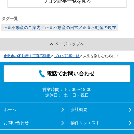
ブログ記事一覧を見る
タグ一覧
正直不動産のご案内／正直不動産の日常／正直不動産の現在
ページトップへ
倉敷市の不動産｜正直不動産
>
ブログ記事一覧
>
人生を楽しむために！
電話でお問い合わせ
営業時間：
8：30〜19:00
定休日：
土・日・祝日
ホーム
会社概要
お問い合わせ
物件リクエスト