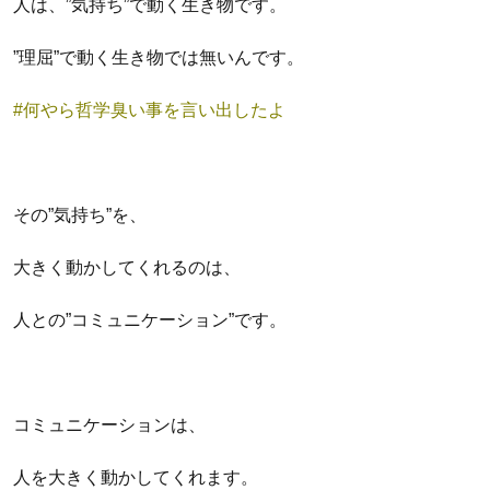
人は、”気持ち”で動く生き物です。
”理屈”で動く生き物では無いんです。
#何やら哲学臭い事を言い出したよ
その”気持ち”を、
大きく動かしてくれるのは、
人との”コミュニケーション”です。
コミュニケーションは、
人を大きく動かしてくれます。