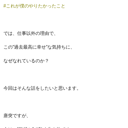
#これが僕のやりたかったこと
では、仕事以外の理由で、
この”過去最高に幸せ”な気持ちに、
なぜなれているのか？
今回はそんな話をしたいと思います。
唐突ですが、