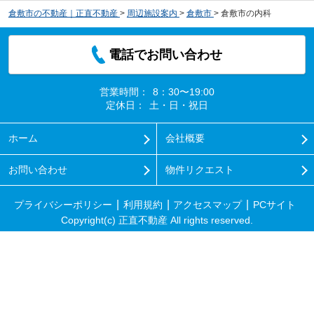
倉敷市の不動産｜正直不動産
>
周辺施設案内
>
倉敷市
>
倉敷市の内科
電話でお問い合わせ
営業時間：
8：30〜19:00
定休日：
土・日・祝日
ホーム
会社概要
お問い合わせ
物件リクエスト
プライバシーポリシー
利用規約
アクセスマップ
PCサイト
Copyright(c) 正直不動産 All rights reserved.