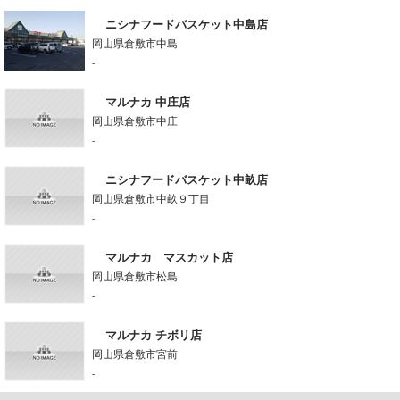
ニシナフードバスケット中島店
岡山県倉敷市中島
-
マルナカ 中庄店
岡山県倉敷市中庄
-
ニシナフードバスケット中畝店
岡山県倉敷市中畝９丁目
-
マルナカ マスカット店
岡山県倉敷市松島
-
マルナカ チボリ店
岡山県倉敷市宮前
-