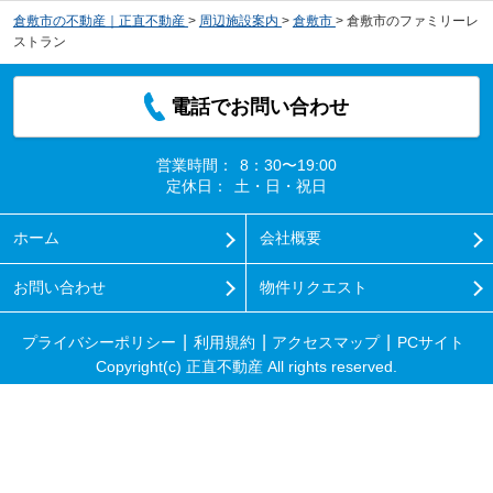
倉敷市の不動産｜正直不動産
>
周辺施設案内
>
倉敷市
>
倉敷市のファミリーレ
ストラン
電話でお問い合わせ
営業時間：
8：30〜19:00
定休日：
土・日・祝日
ホーム
会社概要
お問い合わせ
物件リクエスト
プライバシーポリシー
利用規約
アクセスマップ
PCサイト
Copyright(c) 正直不動産 All rights reserved.