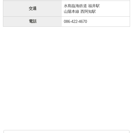
水島臨海鉄道 福井駅
交通
山陽本線 西阿知駅
電話
086-422-4670