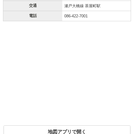
交通
瀬戸大橋線 茶屋町駅
電話
086-422-7001
地図アプリで開く