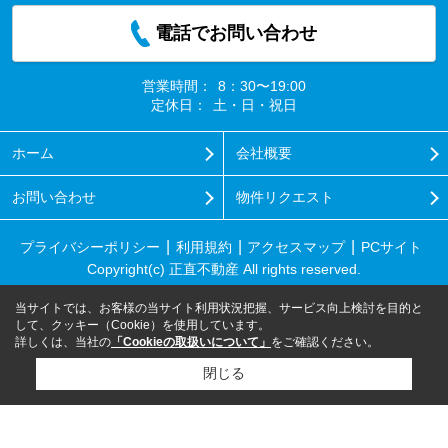
電話でお問い合わせ
営業時間：
8：30〜19:00
定休日：
土・日・祝日
ホーム
会社概要
お問い合わせ
物件リクエスト
プライバシーポリシー
利用規約
アクセスマップ
PCサイト
Copyright(c) 正直不動産 All rights reserved.
当サイトでは、お客様の当サイト利用状況把握、サービス向上検討を目的と
して、クッキー（Cookie）を使用しています。
詳しくは、当社の
「Cookieの取扱いについて」
をご確認ください。
閉じる