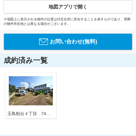
地図アプリで開く
※地図上に表示される物件の位置は付近住所に所在することを表すものであり、実際
の物件所在地とは異なる場合がございます。
お問い合わせ(無料)
成約済み一覧
玉島柏台４丁目 74坪 東側道路５m 整形地