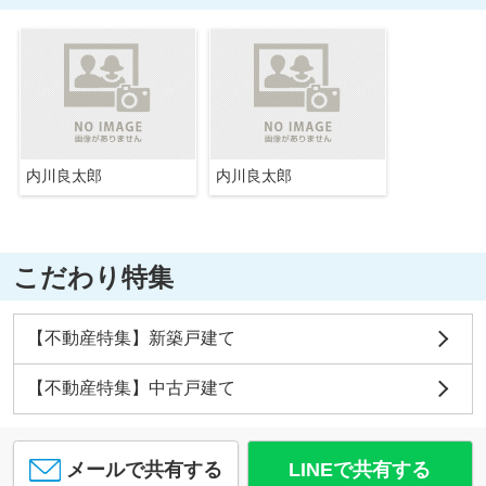
内川良太郎
内川良太郎
こだわり特集
【不動産特集】新築戸建て
【不動産特集】中古戸建て
メールで共有する
LINEで共有する