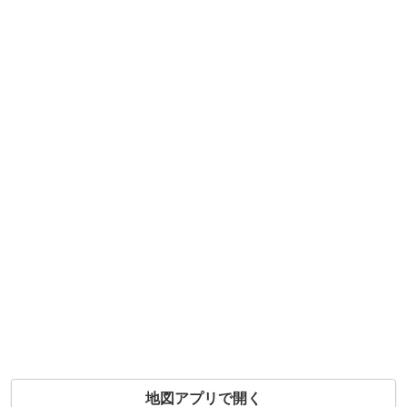
地図アプリで開く