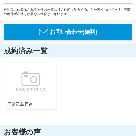
※地図上に表示される物件の位置は付近住所に所在することを表すものであり、実際
の物件所在地とは異なる場合がございます。
お問い合わせ(無料)
成約済み一覧
玉島乙島戸建
お客様の声