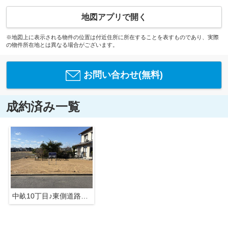
地図アプリで開く
※地図上に表示される物件の位置は付近住所に所在することを表すものであり、実際
の物件所在地とは異なる場合がございます。
お問い合わせ(無料)
成約済み一覧
中畝10丁目♪東側道路♪建築条件なし♪お好きなとこで建築可♪