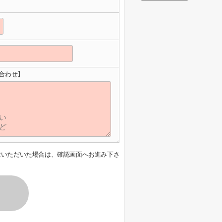
合わせ】
意いただいた場合は、確認画面へお進み下さ