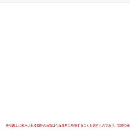
※地図上に表示される物件の位置は付近住所に所在することを表すものであり、実際の物