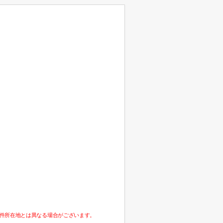
件所在地とは異なる場合がございます。