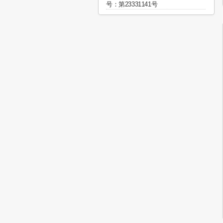
号：第23331141号