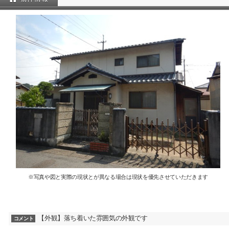
※写真や図と実際の現状とが異なる場合は現状を優先させていただきます
【外観】落ち着いた雰囲気の外観です
コメント