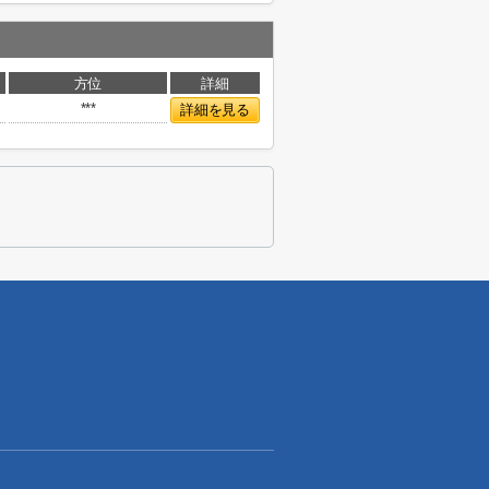
方位
詳細
***
詳細を見る