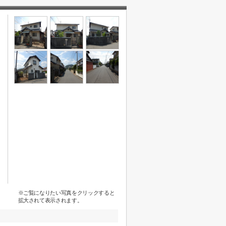
※ご覧になりたい写真をクリックすると
拡大されて表示されます。