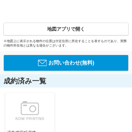
地図アプリで開く
※地図上に表示される物件の位置は付近住所に所在することを表すものであり、実際
の物件所在地とは異なる場合がございます。
お問い合わせ(無料)
成約済み一覧