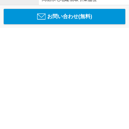
お問い合わせ(無料)